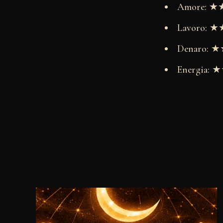
Amore: 
Lavoro:
Denaro:
Energia: