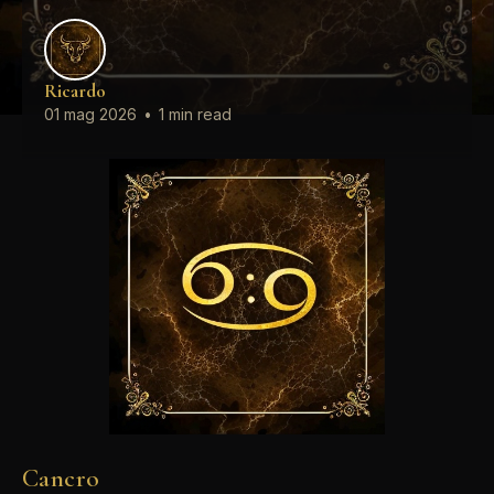
Ricardo
01 mag 2026
•
1 min read
Cancro