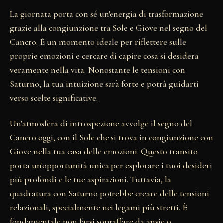
La giornata porta con sé un'energia di trasformazione
grazie alla congiunzione tra Sole e Giove nel segno del
Cancro. È un momento ideale per riflettere sulle
proprie emozioni e cercare di capire cosa si desidera
veramente nella vita. Nonostante le tensioni con
Saturno, la tua intuizione sarà forte e potrà guidarti
verso scelte significative.
Un'atmosfera di introspezione avvolge il segno del
Cancro oggi, con il Sole che si trova in congiunzione con
Giove nella tua casa delle emozioni. Questo transito
porta un'opportunità unica per esplorare i tuoi desideri
più profondi e le tue aspirazioni. Tuttavia, la
quadratura con Saturno potrebbe creare delle tensioni
relazionali, specialmente nei legami più stretti. È
fondamentale non farsi sopraffare da ansie o