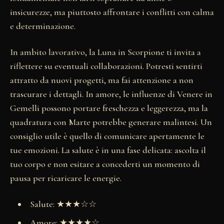
insicurezze, ma piuttosto affrontare i conflitti con calma
e determinazione.
In ambito lavorativo, la Luna in Scorpione ti invita a
riflettere su eventuali collaborazioni. Potresti sentirti
attratto da nuovi progetti, ma fai attenzione a non
trascurare i dettagli. In amore, le influenze di Venere in
Gemelli possono portare freschezza e leggerezza, ma la
quadratura con Marte potrebbe generare malintesi. Un
consiglio utile è quello di comunicare apertamente le
tue emozioni. La salute è in una fase delicata: ascolta il
tuo corpo e non esitare a concederti un momento di
pausa per ricaricare le energie.
Salute: ★★★☆☆
Amore: ★★★★☆