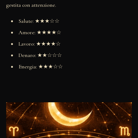
gestita con attenzione.
Salute: ★★★☆☆
Amore: ★★★★☆
Lavoro: ★★★★☆
Denaro: ★★☆☆☆
Energia: ★★★☆☆