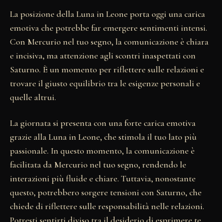
La posizione della Luna in Leone porta oggi una carica
emotiva che potrebbe far emergere sentimenti intensi.
Con Mercurio nel tuo segno, la comunicazione è chiara
e incisiva, ma attenzione agli scontri inaspettati con
Saturno. È un momento per riflettere sulle relazioni e
trovare il giusto equilibrio tra le esigenze personali e
quelle altrui.
La giornata si presenta con una forte carica emotiva
grazie alla Luna in Leone, che stimola il tuo lato più
passionale. In questo momento, la comunicazione è
facilitata da Mercurio nel tuo segno, rendendo le
interazioni più fluide e chiare. Tuttavia, nonostante
questo, potrebbero sorgere tensioni con Saturno, che
chiede di riflettere sulle responsabilità nelle relazioni.
Potresti sentirti diviso tra il desiderio di esprimere te