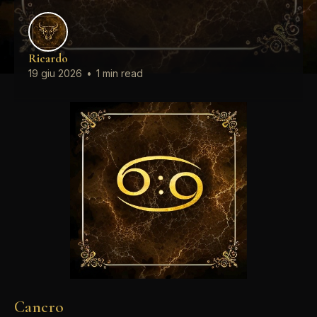
Ricardo
19 giu 2026
•
1 min read
Cancro