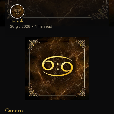
Ricardo
26 giu 2026
•
1 min read
Cancro