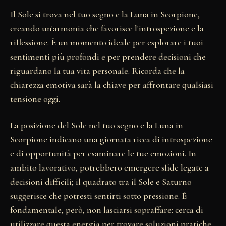
Il Sole si trova nel tuo segno e la Luna in Scorpione,
creando un'armonia che favorisce l'introspezione e la
riflessione. È un momento ideale per esplorare i tuoi
sentimenti più profondi e per prendere decisioni che
riguardano la tua vita personale. Ricorda che la
chiarezza emotiva sarà la chiave per affrontare qualsiasi
tensione oggi.
La posizione del Sole nel tuo segno e la Luna in
Scorpione indicano una giornata ricca di introspezione
e di opportunità per esaminare le tue emozioni. In
ambito lavorativo, potrebbero emergere sfide legate a
decisioni difficili; il quadrato tra il Sole e Saturno
suggerisce che potresti sentirti sotto pressione. È
fondamentale, però, non lasciarsi sopraffare: cerca di
utilizzare questa energia per trovare soluzioni pratiche.