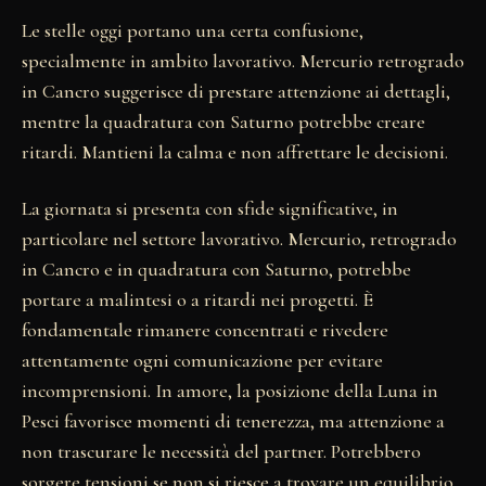
Le stelle oggi portano una certa confusione,
specialmente in ambito lavorativo. Mercurio retrogrado
in Cancro suggerisce di prestare attenzione ai dettagli,
mentre la quadratura con Saturno potrebbe creare
ritardi. Mantieni la calma e non affrettare le decisioni.
La giornata si presenta con sfide significative, in
particolare nel settore lavorativo. Mercurio, retrogrado
in Cancro e in quadratura con Saturno, potrebbe
portare a malintesi o a ritardi nei progetti. È
fondamentale rimanere concentrati e rivedere
attentamente ogni comunicazione per evitare
incomprensioni. In amore, la posizione della Luna in
Pesci favorisce momenti di tenerezza, ma attenzione a
non trascurare le necessità del partner. Potrebbero
sorgere tensioni se non si riesce a trovare un equilibrio