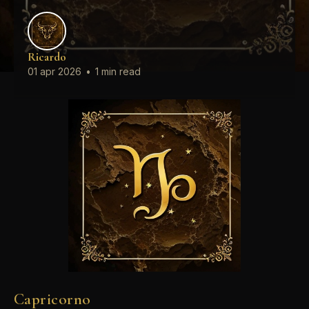
Ricardo
01 apr 2026
•
1 min read
Capricorno