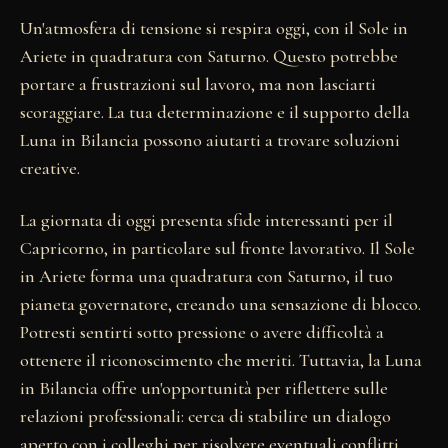
Un'atmosfera di tensione si respira oggi, con il Sole in
Ariete in quadratura con Saturno. Questo potrebbe
portare a frustrazioni sul lavoro, ma non lasciarti
scoraggiare. La tua determinazione e il supporto della
Luna in Bilancia possono aiutarti a trovare soluzioni
creative.
La giornata di oggi presenta sfide interessanti per il
Capricorno, in particolare sul fronte lavorativo. Il Sole
in Ariete forma una quadratura con Saturno, il tuo
pianeta governatore, creando una sensazione di blocco.
Potresti sentirti sotto pressione o avere difficoltà a
ottenere il riconoscimento che meriti. Tuttavia, la Luna
in Bilancia offre un'opportunità per riflettere sulle
relazioni professionali: cerca di stabilire un dialogo
aperto con i colleghi per risolvere eventuali conflitti.