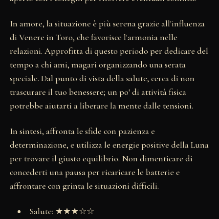
In amore, la situazione è più serena grazie all'influenza
di Venere in Toro, che favorisce l'armonia nelle
relazioni. Approfitta di questo periodo per dedicare del
tempo a chi ami, magari organizzando una serata
speciale. Dal punto di vista della salute, cerca di non
trascurare il tuo benessere; un po' di attività fisica
potrebbe aiutarti a liberare la mente dalle tensioni.
In sintesi, affronta le sfide con pazienza e
determinazione, e utilizza le energie positive della Luna
per trovare il giusto equilibrio. Non dimenticare di
concederti una pausa per ricaricare le batterie e
affrontare con grinta le situazioni difficili.
Salute: ★★★☆☆