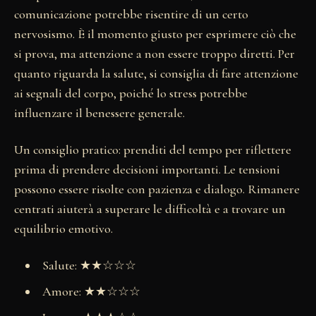
comunicazione potrebbe risentire di un certo
nervosismo. È il momento giusto per esprimere ciò che
si prova, ma attenzione a non essere troppo diretti. Per
quanto riguarda la salute, si consiglia di fare attenzione
ai segnali del corpo, poiché lo stress potrebbe
influenzare il benessere generale.
Un consiglio pratico: prenditi del tempo per riflettere
prima di prendere decisioni importanti. Le tensioni
possono essere risolte con pazienza e dialogo. Rimanere
centrati aiuterà a superare le difficoltà e a trovare un
equilibrio emotivo.
Salute: ★★☆☆☆
Amore: ★★☆☆☆