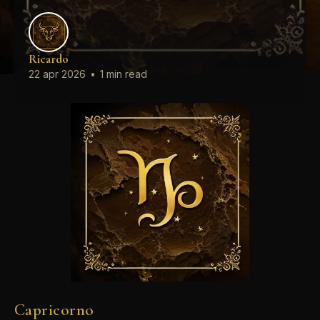
Ricardo
22 apr 2026
•
1 min read
Capricorno