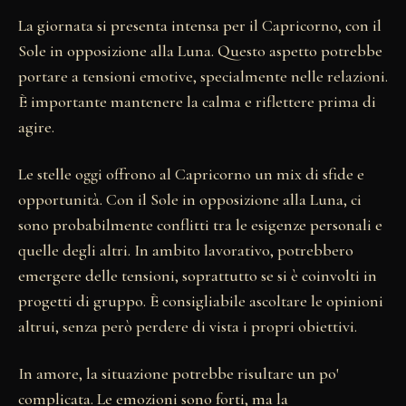
La giornata si presenta intensa per il Capricorno, con il
Sole in opposizione alla Luna. Questo aspetto potrebbe
portare a tensioni emotive, specialmente nelle relazioni.
È importante mantenere la calma e riflettere prima di
agire.
Le stelle oggi offrono al Capricorno un mix di sfide e
opportunità. Con il Sole in opposizione alla Luna, ci
sono probabilmente conflitti tra le esigenze personali e
quelle degli altri. In ambito lavorativo, potrebbero
emergere delle tensioni, soprattutto se si è coinvolti in
progetti di gruppo. È consigliabile ascoltare le opinioni
altrui, senza però perdere di vista i propri obiettivi.
In amore, la situazione potrebbe risultare un po'
complicata. Le emozioni sono forti, ma la