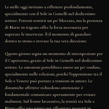
Le stelle oggi invitano a riflettere profondamente,
specialmente con il Sole in Gemelli nel dodicesimo
settore. Potresti sentirti un po' bloccato, ma la presenza
di Marte in trigono offre la forza necessaria per
superare le incertezze. È il momento di guardare
dentro te stesso e trovare la tua vera direzione.
Questo giorno segna un momento di introspezione per
il Capricorno, grazie al Sole in Gemelli nel dodicesimo
settore. Le emozioni potrebbero essere un po' confuse,
specialmente nelle relazioni, poiché l'opposizione tra il
Sole e Venere può portare a tensioni in amore. Le
dinamiche affettive richiedono attenzione: è
fondamentale comunicare apertamente per evitare
malintesi. Sul fronte lavorativo, la trinità tra Sole e
Marte offre una spinta per affrontare progetti in