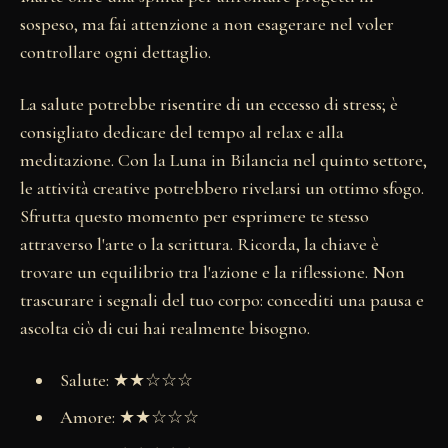
sospeso, ma fai attenzione a non esagerare nel voler
controllare ogni dettaglio.
La salute potrebbe risentire di un eccesso di stress; è
consigliato dedicare del tempo al relax e alla
meditazione. Con la Luna in Bilancia nel quinto settore,
le attività creative potrebbero rivelarsi un ottimo sfogo.
Sfrutta questo momento per esprimere te stesso
attraverso l'arte o la scrittura. Ricorda, la chiave è
trovare un equilibrio tra l'azione e la riflessione. Non
trascurare i segnali del tuo corpo: concediti una pausa e
ascolta ciò di cui hai realmente bisogno.
Salute: ★★☆☆☆
Amore: ★★☆☆☆