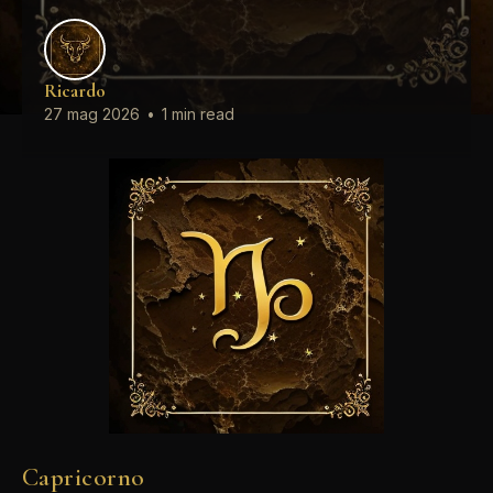
Ricardo
27 mag 2026
•
1 min read
Capricorno