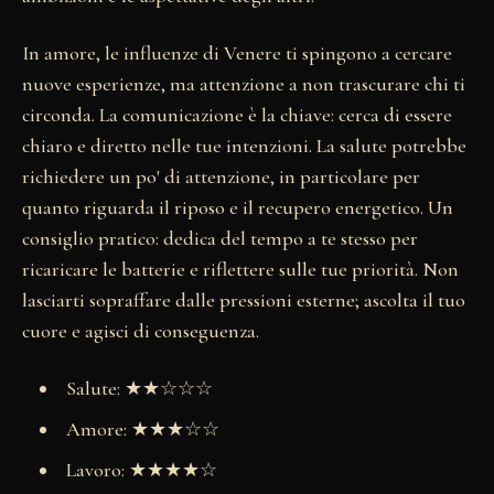
In amore, le influenze di Venere ti spingono a cercare
nuove esperienze, ma attenzione a non trascurare chi ti
circonda. La comunicazione è la chiave: cerca di essere
chiaro e diretto nelle tue intenzioni. La salute potrebbe
richiedere un po' di attenzione, in particolare per
quanto riguarda il riposo e il recupero energetico. Un
consiglio pratico: dedica del tempo a te stesso per
ricaricare le batterie e riflettere sulle tue priorità. Non
lasciarti sopraffare dalle pressioni esterne; ascolta il tuo
cuore e agisci di conseguenza.
Salute: ★★☆☆☆
Amore: ★★★☆☆
Lavoro: ★★★★☆