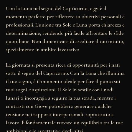
Con la Luna nel segno del Capricorno, oggi è il
momento perfetto per riflettere su obiettivi personali e
professionali. L'unione tra Sole e Luna porta chiarezza e
determinazione, rendendo più facile affrontare le sfide
quotidiane. Non dimenticare di ascoltare il tuo intuito,
specialmente in ambito lavorativo.
La giornata si presenta ricca di opportunità per i nati
sotto il segno del Capricorno. Con la Luna che illumina
il tuo segno, è il momento ideale per fare il punto sui
tuoi sogni e aspirazioni. Il Sole in sestile con i nodi
lunari ti incoraggia a seguire la tua strada, mentre i
contrasti con Giove potrebbero generare qualche
tensione nei rapporti interpersonali, soprattutto a
lavoro. È fondamentale trovare un equilibrio tra le tue
ambizioni e le aspettative degli altri.