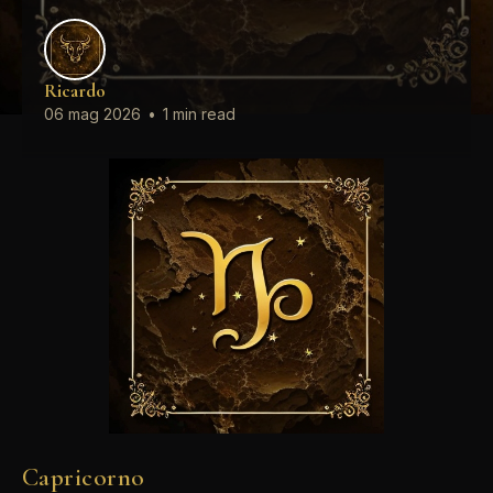
Ricardo
06 mag 2026
•
1 min read
Capricorno