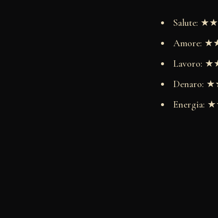
Salute: 
Amore: 
Lavoro:
Denaro:
Energia: