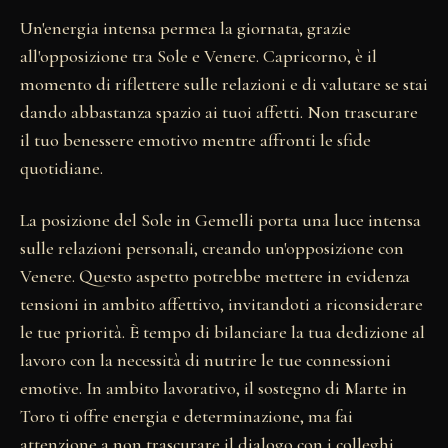
Un'energia intensa permea la giornata, grazie
all'opposizione tra Sole e Venere. Capricorno, è il
momento di riflettere sulle relazioni e di valutare se stai
dando abbastanza spazio ai tuoi affetti. Non trascurare
il tuo benessere emotivo mentre affronti le sfide
quotidiane.
La posizione del Sole in Gemelli porta una luce intensa
sulle relazioni personali, creando un'opposizione con
Venere. Questo aspetto potrebbe mettere in evidenza
tensioni in ambito affettivo, invitandoti a riconsiderare
le tue priorità. È tempo di bilanciare la tua dedizione al
lavoro con la necessità di nutrire le tue connessioni
emotive. In ambito lavorativo, il sostegno di Marte in
Toro ti offre energia e determinazione, ma fai
attenzione a non trascurare il dialogo con i colleghi.