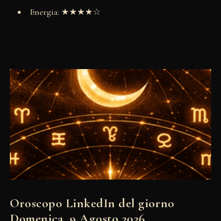
Energia: ★★★★☆
Oroscopo LinkedIn del giorno
Domenica, 9 Agosto 2026