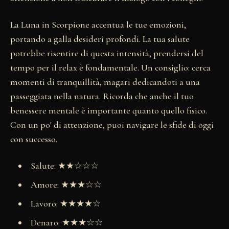
La Luna in Scorpione accentua le tue emozioni,
portando a galla desideri profondi. La tua salute
potrebbe risentire di questa intensità; prendersi del
tempo per il relax è fondamentale. Un consiglio: cerca
momenti di tranquillità, magari dedicandoti a una
passeggiata nella natura. Ricorda che anche il tuo
benessere mentale è importante quanto quello fisico.
Con un po' di attenzione, puoi navigare le sfide di oggi
con successo.
Salute: ★★☆☆☆
Amore: ★★★☆☆
Lavoro: ★★★★☆
Denaro: ★★★☆☆