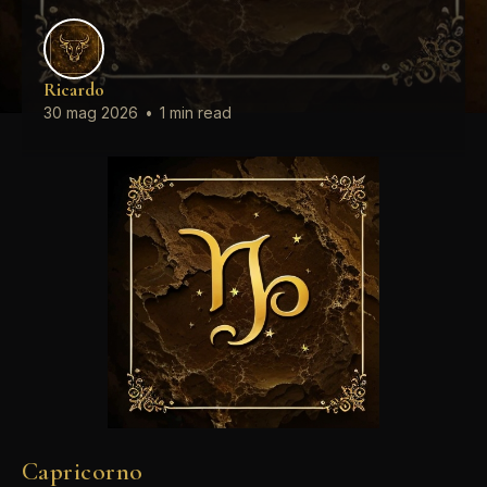
Ricardo
30 mag 2026
•
1 min read
Capricorno