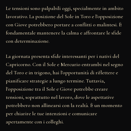
Le tensioni sono palpabili oggi, specialmente in ambito
lavorativo. La posizione del Sole in Toro e l'opposizione
con Giove potrebbero portare a conflitti o malintesi. È
fondamentale mantenere la calma e affrontare le sfide
con determinazione.
La giornata presenta sfide interessanti per i nativi del
Capricorno. Con il Sole e Mercurio entrambi nel segno
del Toro e in trigono, hai l'opportunità di riflettere e
pianificare strategie a lungo termine. Tuttavia,
l'opposizione tra il Sole e Giove potrebbe creare
tensioni, soprattutto nel lavoro, dove le aspettative
potrebbero non allinearsi con la realtà. È un momento
per chiarire le tue intenzioni e comunicare
apertamente con i colleghi.