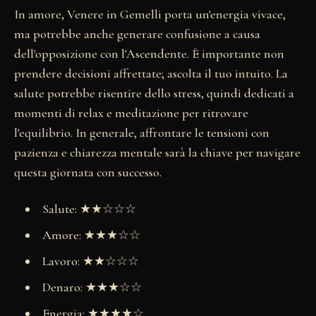
In amore, Venere in Gemelli porta un'energia vivace,
ma potrebbe anche generare confusione a causa
dell'opposizione con l'Ascendente. È importante non
prendere decisioni affrettate; ascolta il tuo intuito. La
salute potrebbe risentire dello stress, quindi dedicati a
momenti di relax e meditazione per ritrovare
l'equilibrio. In generale, affrontare le tensioni con
pazienza e chiarezza mentale sarà la chiave per navigare
questa giornata con successo.
Salute: ★★☆☆☆
Amore: ★★★☆☆
Lavoro: ★★☆☆☆
Denaro: ★★★☆☆
Energia: ★★★★☆