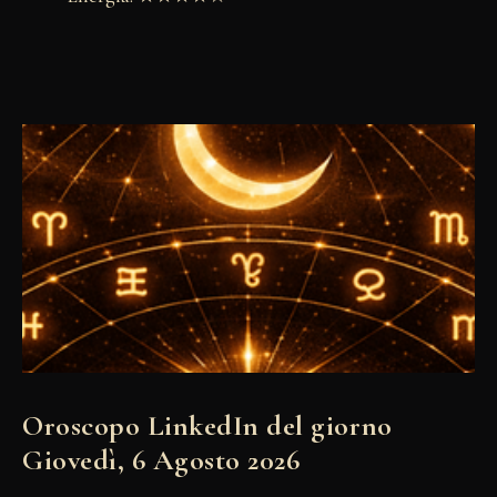
Oroscopo LinkedIn del giorno
Giovedì, 6 Agosto 2026