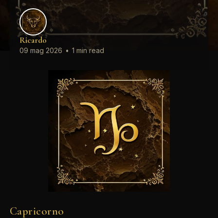
Ricardo
09 mag 2026
•
1 min read
Capricorno