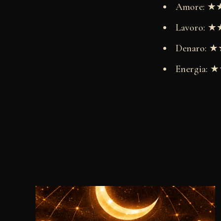
Amore: 
Lavoro:
Denaro:
Energia: