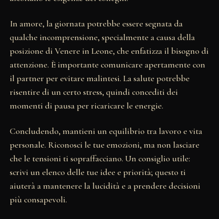
In amore, la giornata potrebbe essere segnata da
qualche incomprensione, specialmente a causa della
posizione di Venere in Leone, che enfatizza il bisogno di
attenzione. È importante comunicare apertamente con
il partner per evitare malintesi. La salute potrebbe
risentire di un certo stress, quindi concediti dei
momenti di pausa per ricaricare le energie.
Concludendo, mantieni un equilibrio tra lavoro e vita
personale. Riconosci le tue emozioni, ma non lasciare
che le tensioni ti sopraffacciano. Un consiglio utile:
scrivi un elenco delle tue idee e priorità; questo ti
aiuterà a mantenere la lucidità e a prendere decisioni
più consapevoli.