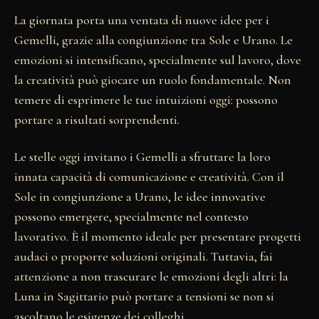
La giornata porta una ventata di nuove idee per i
Gemelli, grazie alla congiunzione tra Sole e Urano. Le
emozioni si intensificano, specialmente sul lavoro, dove
la creatività può giocare un ruolo fondamentale. Non
temere di esprimere le tue intuizioni oggi: possono
portare a risultati sorprendenti.
Le stelle oggi invitano i Gemelli a sfruttare la loro
innata capacità di comunicazione e creatività. Con il
Sole in congiunzione a Urano, le idee innovative
possono emergere, specialmente nel contesto
lavorativo. È il momento ideale per presentare progetti
audaci o proporre soluzioni originali. Tuttavia, fai
attenzione a non trascurare le emozioni degli altri: la
Luna in Sagittario può portare a tensioni se non si
ascoltano le esigenze dei colleghi.