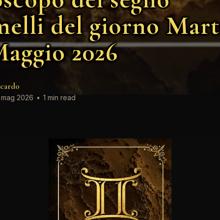
elli del giorno Mart
Maggio 2026
cardo
 mag 2026
•
1 min read