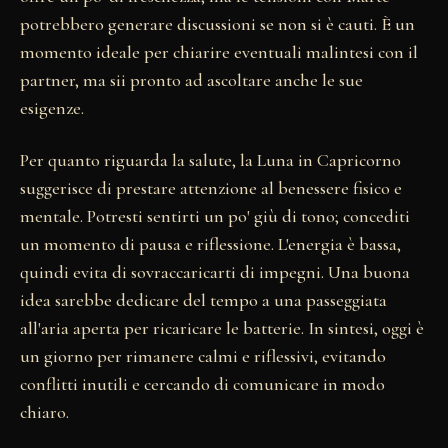
potrebbero generare discussioni se non si è cauti. È un
momento ideale per chiarire eventuali malintesi con il
partner, ma sii pronto ad ascoltare anche le sue
esigenze.
Per quanto riguarda la salute, la Luna in Capricorno
suggerisce di prestare attenzione al benessere fisico e
mentale. Potresti sentirti un po' giù di tono; concediti
un momento di pausa e riflessione. L'energia è bassa,
quindi evita di sovraccaricarti di impegni. Una buona
idea sarebbe dedicare del tempo a una passeggiata
all'aria aperta per ricaricare le batterie. In sintesi, oggi è
un giorno per rimanere calmi e riflessivi, evitando
conflitti inutili e cercando di comunicare in modo
chiaro.