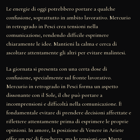
Le energie di oggi potrebbero portare a qualche
confusione, soprattutto in ambito lavorativo. Mercurio
in retrogrado in Pesci crea tensioni nella
comunicazione, rendendo difficile esprimere
chiaramente le idee. Mantieni la calma e cerca di
ascoltare attentamente gli altri per evitare malintesi.
La giornata si presenta con una certa dose di
confusione, specialmente sul fronte lavorativo.
Mercurio in retrogrado in Pesci forma un aspetto
dissonante con il Sole, il che può portare a
incomprensioni e difficoltà nella comunicazione. È
fondamentale evitare di prendere decisioni affrettate e
riflettere attentamente prima di esprimere le proprie
opinioni. In amore, la posizione di Venere in Ariete
offre un po' di freschezza, ma le tensioni con Marte