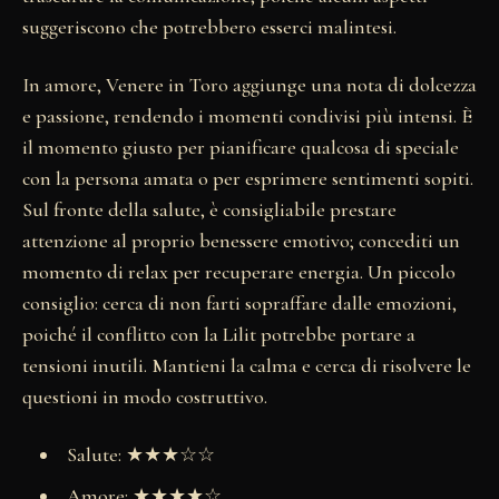
suggeriscono che potrebbero esserci malintesi.
In amore, Venere in Toro aggiunge una nota di dolcezza
e passione, rendendo i momenti condivisi più intensi. È
il momento giusto per pianificare qualcosa di speciale
con la persona amata o per esprimere sentimenti sopiti.
Sul fronte della salute, è consigliabile prestare
attenzione al proprio benessere emotivo; concediti un
momento di relax per recuperare energia. Un piccolo
consiglio: cerca di non farti sopraffare dalle emozioni,
poiché il conflitto con la Lilit potrebbe portare a
tensioni inutili. Mantieni la calma e cerca di risolvere le
questioni in modo costruttivo.
Salute: ★★★☆☆
Amore: ★★★★☆