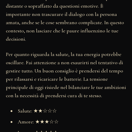
distante o sopraffatto da questioni emotive. È
importante non trascurare il dialogo con la persona
amata, anche se le cose sembrano complicate. In questo
contesto, non lasciare che le paure influenzino le tue
decisioni.
Per quanto riguarda la salute, la tua energia potrebbe
oscillare. Fai attenzione a non esaurirti nel tentativo di
gestire tutto. Un buon consiglio è prendersi del tempo
per rilassarsi e ricaricare le batterie. La tensione
principale di oggi risiede nel bilanciare le tue ambizioni
con la necessità di prendersi cura di te stesso.
Salute: ★★☆☆☆
Amore: ★★★☆☆