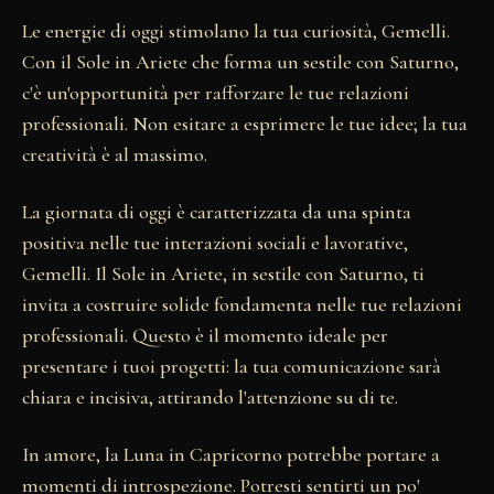
Le energie di oggi stimolano la tua curiosità, Gemelli.
Con il Sole in Ariete che forma un sestile con Saturno,
c'è un'opportunità per rafforzare le tue relazioni
professionali. Non esitare a esprimere le tue idee; la tua
creatività è al massimo.
La giornata di oggi è caratterizzata da una spinta
positiva nelle tue interazioni sociali e lavorative,
Gemelli. Il Sole in Ariete, in sestile con Saturno, ti
invita a costruire solide fondamenta nelle tue relazioni
professionali. Questo è il momento ideale per
presentare i tuoi progetti: la tua comunicazione sarà
chiara e incisiva, attirando l'attenzione su di te.
In amore, la Luna in Capricorno potrebbe portare a
momenti di introspezione. Potresti sentirti un po'