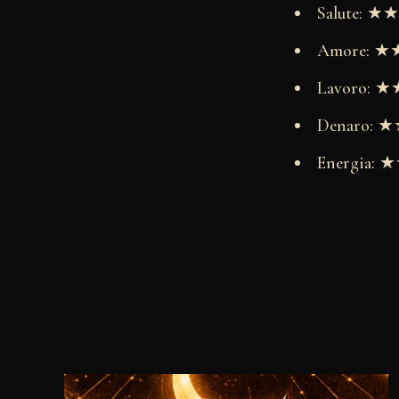
Salute: 
Amore: 
Lavoro:
Denaro:
Energia: