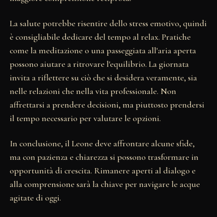
La salute potrebbe risentire dello stress emotivo, quindi
è consigliabile dedicare del tempo al relax. Pratiche
come la meditazione o una passeggiata all'aria aperta
possono aiutare a ritrovare l'equilibrio. La giornata
invita a riflettere su ciò che si desidera veramente, sia
nelle relazioni che nella vita professionale. Non
affrettarsi a prendere decisioni, ma piuttosto prendersi
il tempo necessario per valutare le opzioni.
In conclusione, il Leone deve affrontare alcune sfide,
ma con pazienza e chiarezza si possono trasformare in
opportunità di crescita. Rimanere aperti al dialogo e
alla comprensione sarà la chiave per navigare le acque
agitate di oggi.