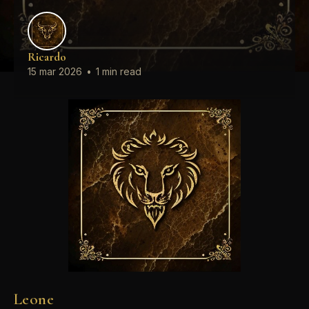
Ricardo
15 mar 2026
•
1 min read
Leone