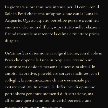
La giornata si preannuncia intensa per il Leone, con il
Sole in Pesci che forma un'opposizione con la Luna in
Acquario. Questo aspetto potrebbe portare a conflitti
emotivi o decisioni difficili, soprattutto nelle relazioni.
È fondamentale mantenere la calma e riflettere prima
di agire.
Un'atmosfera di tensione avvolge il Leone, con il Sole in
Pesci che oppone la Luna in Acquario, creando un
contrasto tra desideri personali e necessità altrui. In
ambito lavorativo, potrebbero sorgere malintesi con i
colleghi; la comunicazione chiara è essenziale per
evitare conflitti. In amore, le differenze di opinione
potrebbero generare momenti di frustrazione, ma
affrontare questi temi con sincerità porterà a una
maggiore comprensione reciproca.