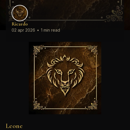
Ricardo
02 apr 2026
•
1 min read
Leone