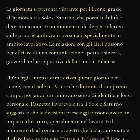
La giornata si presenta vibrante per i Leone, grazie
all'armonia tra Sole e Saturno, che porta stabilità e
determinazione. È un momento ideale per riflettere
sulle proprie ambizioni personali, specialmente in
ambito lavorativo. Le relazioni con gli altri possono
beneficiare di una comunicazione aperta e sincera,
grazie all'influsso positivo della Luna in Bilancia.
Un'energia intensa caratterizza questo giorno per i
Leone, con il Sole in Ariete che illumina il tuo primo
campo, portando un rinnovato senso di identità e forza
personale. L'aspetto favorevole tra il Sole e Saturno
suggerisce che le decisioni prese oggi possono avere un
impatto duraturo, specialmente nel lavoro. È il
momento di affrontare progetti che hai accantonato e
di dare loro nuova vita. Tuttavia, la Luna in Bilancia