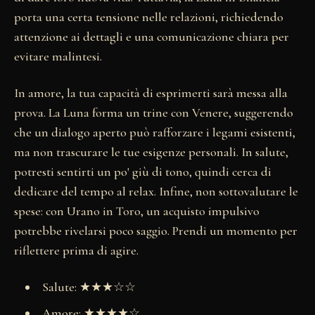
porta una certa tensione nelle relazioni, richiedendo
attenzione ai dettagli e una comunicazione chiara per
evitare malintesi.
In amore, la tua capacità di esprimerti sarà messa alla
prova. La Luna forma un trine con Venere, suggerendo
che un dialogo aperto può rafforzare i legami esistenti,
ma non trascurare le tue esigenze personali. In salute,
potresti sentirti un po' giù di tono, quindi cerca di
dedicare del tempo al relax. Infine, non sottovalutare le
spese: con Urano in Toro, un acquisto impulsivo
potrebbe rivelarsi poco saggio. Prendi un momento per
riflettere prima di agire.
Salute: ★★★☆☆
Amore: ★★★★☆