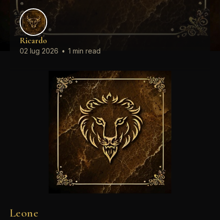
Ricardo
02 lug 2026
•
1 min read
Leone