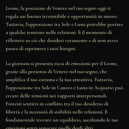
Leone, la posizione di Venere nel tuo segno oggi ti
regala un fascino irresistibile e opportunità in amore.
Tuttavia, l'opposizione tra Sole e Luna potrebbe portare
a qualche tensione nelle relazioni. È il momento di
riflettere su ciò che desideri veramente e di non avere
paura di esprimere i tuoi bisogni.
La giornata si presenta ricca di emozioni per il Leone,
grazie alla presenza di Venere nel tuo segno, che
amplifica il tuo carisma e la tua attrattiva. Tuttavia,
l'opposizione tra Sole in Cancro e Luna in Acquario può
creare delle tensioni nei rapporti interpersonali.
Potresti sentirti in conflitto tra il tuo desiderio di
libertà e la necessità di stabilità nelle relazioni. È
fondamentale trovare un equilibrio, ascoltando le tue
emozioni senza ignorare quelle degli altri.