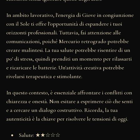
In ambito lavorativo, l'energia di Giove in congiunzione
con il Sole ti offre l'opportunità di espandere i tuoi
orizzonti professionali. Tuttavia, fai attenzione alle
comunicazioni, poiché Mercurio retrogrado potrebbe
creare malintesi. La tua salute potrebbe risentire di un
po' di stress, quindi prenditi un momento per rilassarti
e ricaricare le batterie. Un'attività creativa potrebbe
rivelarsi terapeutica e stimolante.
In questo contesto, è essenziale affrontare i conflitti con
chiarezza e onestà. Non esitare a esprimere ciò che senti
e a cercare un dialogo costruttivo. Ricorda, la tua
autenticità è la chiave per risolvere le tensioni di oggi.
Salute: ★★☆☆☆