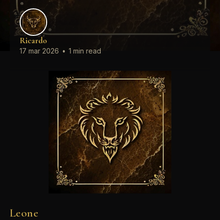
Ricardo
17 mar 2026
•
1 min read
Leone