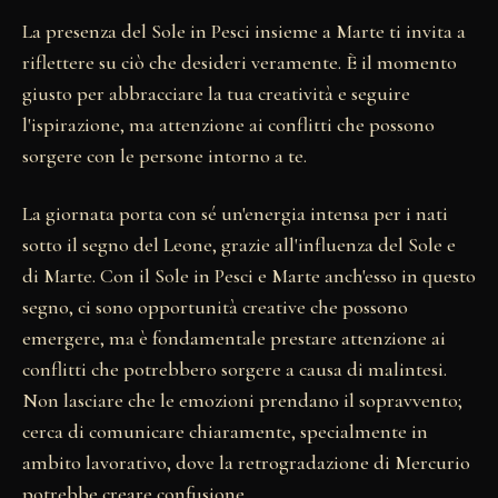
La presenza del Sole in Pesci insieme a Marte ti invita a
riflettere su ciò che desideri veramente. È il momento
giusto per abbracciare la tua creatività e seguire
l'ispirazione, ma attenzione ai conflitti che possono
sorgere con le persone intorno a te.
La giornata porta con sé un'energia intensa per i nati
sotto il segno del Leone, grazie all'influenza del Sole e
di Marte. Con il Sole in Pesci e Marte anch'esso in questo
segno, ci sono opportunità creative che possono
emergere, ma è fondamentale prestare attenzione ai
conflitti che potrebbero sorgere a causa di malintesi.
Non lasciare che le emozioni prendano il sopravvento;
cerca di comunicare chiaramente, specialmente in
ambito lavorativo, dove la retrogradazione di Mercurio
potrebbe creare confusione.