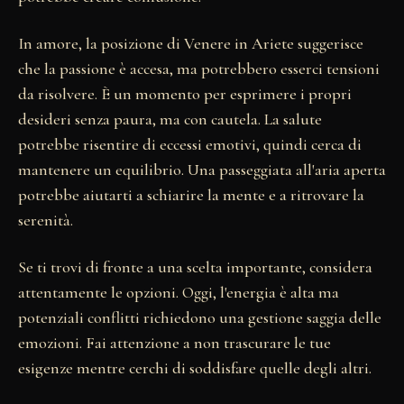
In amore, la posizione di Venere in Ariete suggerisce
che la passione è accesa, ma potrebbero esserci tensioni
da risolvere. È un momento per esprimere i propri
desideri senza paura, ma con cautela. La salute
potrebbe risentire di eccessi emotivi, quindi cerca di
mantenere un equilibrio. Una passeggiata all'aria aperta
potrebbe aiutarti a schiarire la mente e a ritrovare la
serenità.
Se ti trovi di fronte a una scelta importante, considera
attentamente le opzioni. Oggi, l'energia è alta ma
potenziali conflitti richiedono una gestione saggia delle
emozioni. Fai attenzione a non trascurare le tue
esigenze mentre cerchi di soddisfare quelle degli altri.