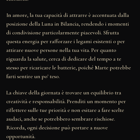
In amore, la tua capacità di attrarre è accentuata dalla
posizione della Luna in Bilancia, rendendo i momenti
di condivisione particolarmente piacevoli. Sfrutta
questa energia per rafforzare i legami esistenti o per
attirare nuove persone nella tua vita. Per quanto
riguarda la salute, cerca di dedicare del tempo a te
stesso per ricaricare le batterie, poiché Marte potrebbe
farti sentire un po' teso.
La chiave della giornata è trovare un equilibrio tra
creatività e responsabilità. Prenditi un momento per
riflettere sulle tue priorità e non esitare a fare scelte
audaci, anche se potrebbero sembrare rischiose.
Ricorda, ogni decisione può portare a nuove
opportunità.