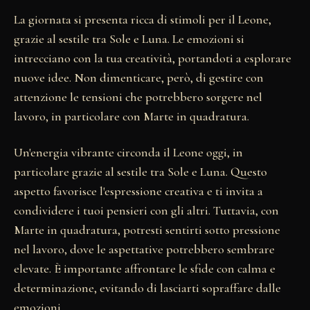
La giornata si presenta ricca di stimoli per il Leone,
grazie al sestile tra Sole e Luna. Le emozioni si
intrecciano con la tua creatività, portandoti a esplorare
nuove idee. Non dimenticare, però, di gestire con
attenzione le tensioni che potrebbero sorgere nel
lavoro, in particolare con Marte in quadratura.
Un'energia vibrante circonda il Leone oggi, in
particolare grazie al sestile tra Sole e Luna. Questo
aspetto favorisce l'espressione creativa e ti invita a
condividere i tuoi pensieri con gli altri. Tuttavia, con
Marte in quadratura, potresti sentirti sotto pressione
nel lavoro, dove le aspettative potrebbero sembrare
elevate. È importante affrontare le sfide con calma e
determinazione, evitando di lasciarti sopraffare dalle
emozioni.