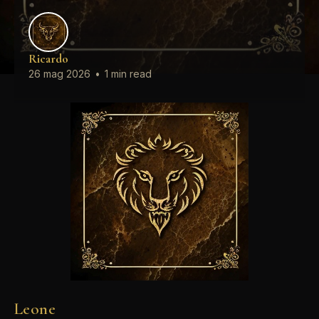
Ricardo
26 mag 2026
•
1 min read
Leone