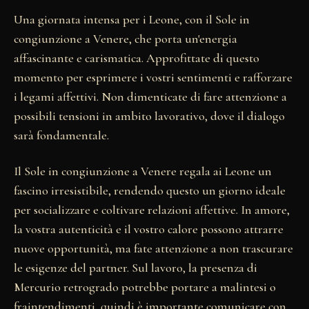
Una giornata intensa per i Leone, con il Sole in
congiunzione a Venere, che porta un'energia
affascinante e carismatica. Approfittate di questo
momento per esprimere i vostri sentimenti e rafforzare
i legami affettivi. Non dimenticate di fare attenzione a
possibili tensioni in ambito lavorativo, dove il dialogo
sarà fondamentale.
Il Sole in congiunzione a Venere regala ai Leone un
fascino irresistibile, rendendo questo un giorno ideale
per socializzare e coltivare relazioni affettive. In amore,
la vostra autenticità e il vostro calore possono attrarre
nuove opportunità, ma fate attenzione a non trascurare
le esigenze del partner. Sul lavoro, la presenza di
Mercurio retrogrado potrebbe portare a malintesi o
fraintendimenti, quindi è importante comunicare con