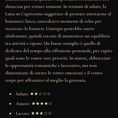
chiarezza per evitare tensioni. In termini di salute, la
Luna in Capricorno suggerisce di prestare attenzione al
benessere fisico; concedetevi momenti di relax per
ricaricare le batterie. L'energia potrebbe essere
altalenante, quindi cercate di mantenere un equilibrio
tra attività e riposo. Un buon consiglio è quello di
dedicare del tempo alla riflessione personale, per capire
quali sono le vostre vere priorità. In sintesi, abbracciate
le opportunità romantiche e lavorative, ma non
dimenticate di curare le vostre emozioni e il vostro
corpo per affrontare al meglio la giornata.
Salute: ★★☆☆☆
Amore: ★★★★☆
Lavoro: ★★★☆☆