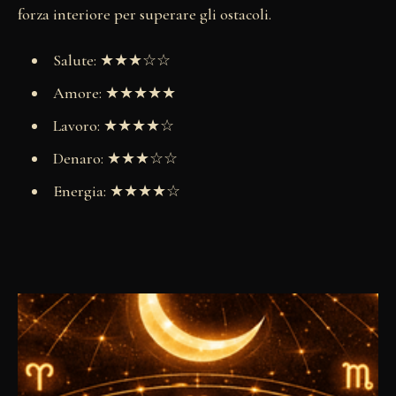
forza interiore per superare gli ostacoli.
Salute: ★★★☆☆
Amore: ★★★★★
Lavoro: ★★★★☆
Denaro: ★★★☆☆
Energia: ★★★★☆