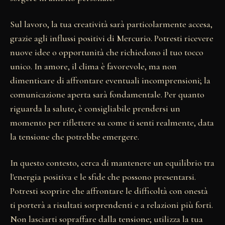
Sul lavoro, la tua creatività sarà particolarmente accesa,
grazie agli influssi positivi di Mercurio. Potresti ricevere
nuove idee o opportunità che richiedono il tuo tocco
unico. In amore, il clima è favorevole, ma non
dimenticare di affrontare eventuali incomprensioni; la
comunicazione aperta sarà fondamentale. Per quanto
riguarda la salute, è consigliabile prendersi un
momento per riflettere su come ti senti realmente, data
la tensione che potrebbe emergere.
In questo contesto, cerca di mantenere un equilibrio tra
l'energia positiva e le sfide che possono presentarsi.
Potresti scoprire che affrontare le difficoltà con onestà
ti porterà a risultati sorprendenti e a relazioni più forti.
Non lasciarti sopraffare dalla tensione; utilizza la tua