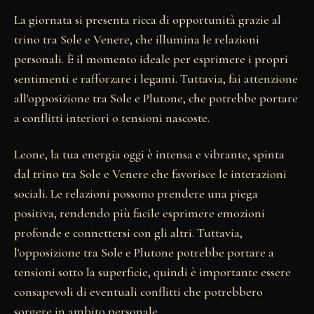
La giornata si presenta ricca di opportunità grazie al
trino tra Sole e Venere, che illumina le relazioni
personali. È il momento ideale per esprimere i propri
sentimenti e rafforzare i legami. Tuttavia, fai attenzione
all'opposizione tra Sole e Plutone, che potrebbe portare
a conflitti interiori o tensioni nascoste.
Leone, la tua energia oggi è intensa e vibrante, spinta
dal trino tra Sole e Venere che favorisce le interazioni
sociali. Le relazioni possono prendere una piega
positiva, rendendo più facile esprimere emozioni
profonde e connettersi con gli altri. Tuttavia,
l'opposizione tra Sole e Plutone potrebbe portare a
tensioni sotto la superficie, quindi è importante essere
consapevoli di eventuali conflitti che potrebbero
sorgere in ambito personale.