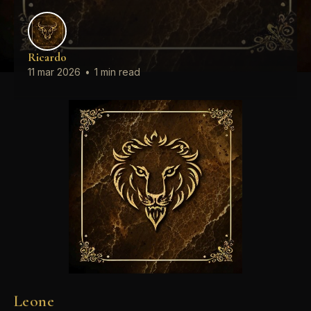
Ricardo
11 mar 2026
•
1 min read
Leone