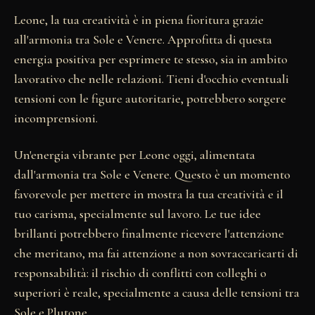
Leone, la tua creatività è in piena fioritura grazie
all'armonia tra Sole e Venere. Approfitta di questa
energia positiva per esprimere te stesso, sia in ambito
lavorativo che nelle relazioni. Tieni d'occhio eventuali
tensioni con le figure autoritarie, potrebbero sorgere
incomprensioni.
Un'energia vibrante per Leone oggi, alimentata
dall'armonia tra Sole e Venere. Questo è un momento
favorevole per mettere in mostra la tua creatività e il
tuo carisma, specialmente sul lavoro. Le tue idee
brillanti potrebbero finalmente ricevere l'attenzione
che meritano, ma fai attenzione a non sovraccaricarti di
responsabilità: il rischio di conflitti con colleghi o
superiori è reale, specialmente a causa delle tensioni tra
Sole e Plutone.