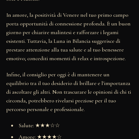
In amore, la positività di Venere nel tuo primo campo
porta opportunità di connessione profonda. È un buon
giorno per chiarire malintesi e rafforzare i legami
esistenti. Tuttavia, la Luna in Bilancia suggerisce di
prestare attenzione alla tua salute e al tuo benessere
emotivo; concediti momenti di relax e introspezione.
Infine, il consiglio per oggi è di mantenere un
equilibrio tra il tuo desiderio di brillare e l'importanza
di ascoltare gli altri. Non trascurare le opinioni di chi ti
circonda, potrebbero rivelarsi preziose per il tuo
percorso personale e professionale.
Salute: ★★★☆☆
Amore: ★★★★☆