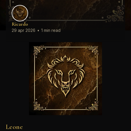
Ricardo
29 apr 2026
•
1 min read
Leone