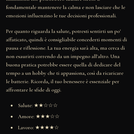
fondamentale mantenere la calma e non lasciare che le
emozioni influenzino le tue decisioni professionali.
Per quanto riguarda la salute, potresti sentirti un po'
affaticato, quindi è consigliabile concederti momenti di
pausa e riflessione. La tua energia sarà alta, ma cerca di
non esaurirti correndo da un impegno all'altro. Una
buona pratica potrebbe essere quella di dedicare del
tempo a un hobby che ti appassiona, così da ricaricare
le batterie. Ricorda, il tuo benessere è essenziale per
affrontare le sfide di oggi.
Salute: ★★☆☆☆
Amore: ★★★☆☆
Lavoro: ★★★★☆