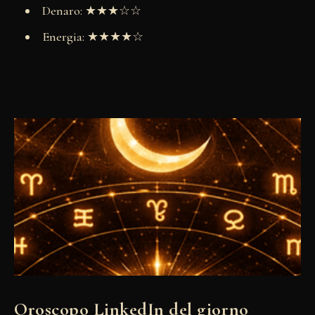
Denaro: ★★★☆☆
Energia: ★★★★☆
Oroscopo LinkedIn del giorno