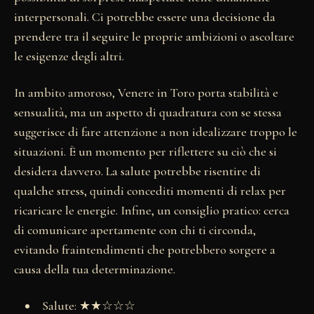
interpersonali. Ci potrebbe essere una decisione da
prendere tra il seguire le proprie ambizioni o ascoltare
le esigenze degli altri.
In ambito amoroso, Venere in Toro porta stabilità e
sensualità, ma un aspetto di quadratura con se stessa
suggerisce di fare attenzione a non idealizzare troppo le
situazioni. È un momento per riflettere su ciò che si
desidera davvero. La salute potrebbe risentire di
qualche stress, quindi concediti momenti di relax per
ricaricare le energie. Infine, un consiglio pratico: cerca
di comunicare apertamente con chi ti circonda,
evitando fraintendimenti che potrebbero sorgere a
causa della tua determinazione.
Salute: ★★☆☆☆