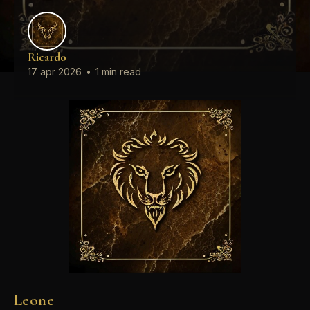
Ricardo
17 apr 2026
•
1 min read
Leone