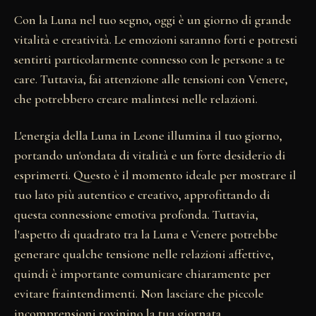
Con la Luna nel tuo segno, oggi è un giorno di grande
vitalità e creatività. Le emozioni saranno forti e potresti
sentirti particolarmente connesso con le persone a te
care. Tuttavia, fai attenzione alle tensioni con Venere,
che potrebbero creare malintesi nelle relazioni.
L'energia della Luna in Leone illumina il tuo giorno,
portando un'ondata di vitalità e un forte desiderio di
esprimerti. Questo è il momento ideale per mostrare il
tuo lato più autentico e creativo, approfittando di
questa connessione emotiva profonda. Tuttavia,
l'aspetto di quadrato tra la Luna e Venere potrebbe
generare qualche tensione nelle relazioni affettive,
quindi è importante comunicare chiaramente per
evitare fraintendimenti. Non lasciare che piccole
incomprensioni rovinino la tua giornata.