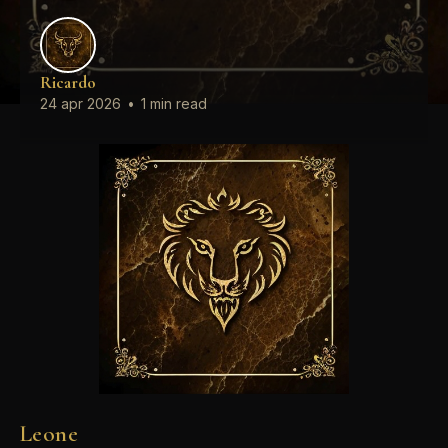
Ricardo
24 apr 2026
•
1 min read
Leone