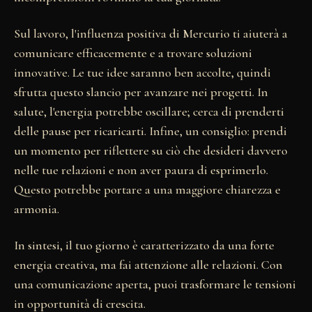
Sul lavoro, l'influenza positiva di Mercurio ti aiuterà a
comunicare efficacemente e a trovare soluzioni
innovative. Le tue idee saranno ben accolte, quindi
sfrutta questo slancio per avanzare nei progetti. In
salute, l'energia potrebbe oscillare; cerca di prenderti
delle pause per ricaricarti. Infine, un consiglio: prendi
un momento per riflettere su ciò che desideri davvero
nelle tue relazioni e non aver paura di esprimerlo.
Questo potrebbe portare a una maggiore chiarezza e
armonia.
In sintesi, il tuo giorno è caratterizzato da una forte
energia creativa, ma fai attenzione alle relazioni. Con
una comunicazione aperta, puoi trasformare le tensioni
in opportunità di crescita.