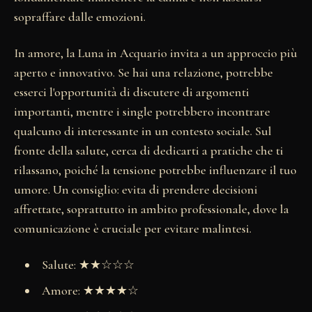
sopraffare dalle emozioni.
In amore, la Luna in Acquario invita a un approccio più
aperto e innovativo. Se hai una relazione, potrebbe
esserci l'opportunità di discutere di argomenti
importanti, mentre i single potrebbero incontrare
qualcuno di interessante in un contesto sociale. Sul
fronte della salute, cerca di dedicarti a pratiche che ti
rilassano, poiché la tensione potrebbe influenzare il tuo
umore. Un consiglio: evita di prendere decisioni
affrettate, soprattutto in ambito professionale, dove la
comunicazione è cruciale per evitare malintesi.
Salute: ★★☆☆☆
Amore: ★★★★☆