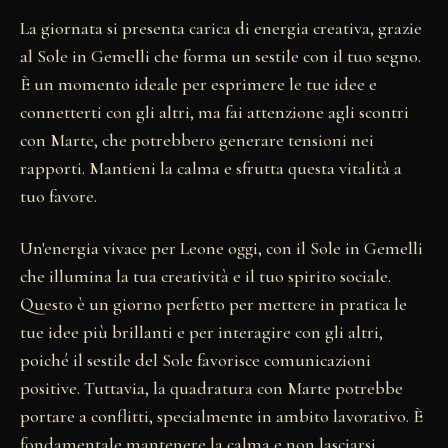
La giornata si presenta carica di energia creativa, grazie
al Sole in Gemelli che forma un sestile con il tuo segno.
È un momento ideale per esprimere le tue idee e
connetterti con gli altri, ma fai attenzione agli scontri
con Marte, che potrebbero generare tensioni nei
rapporti. Mantieni la calma e sfrutta questa vitalità a
tuo favore.
Un'energia vivace per Leone oggi, con il Sole in Gemelli
che illumina la tua creatività e il tuo spirito sociale.
Questo è un giorno perfetto per mettere in pratica le
tue idee più brillanti e per interagire con gli altri,
poiché il sestile del Sole favorisce comunicazioni
positive. Tuttavia, la quadratura con Marte potrebbe
portare a conflitti, specialmente in ambito lavorativo. È
fondamentale mantenere la calma e non lasciarsi