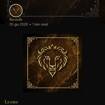
Ricardo
05 giu 2026
•
1 min read
Leone