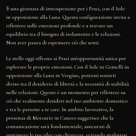
È una giornata di introspezione per i Pesci, con il Sole
in opposizione alla Luna. Questa configurazione invita a
riflettere sulle emozioni profonde e a trovare un
equilibrio tra il bisogno di isolamento e le relazioni.
Non aver paura di esprimere ciò che senti.
Le stelle oggi offrono ai Pesci un'opportunità unica per
esplorare le proprie emozioni. Con il Sole in Gemelli in
opposizione alla Luna in Vergine, potresti sentirti
diviso tra il desiderio di libertà e la necessità di stabilità
nelle relazioni. Questo è un momento per riflettere su
ciò che realmente desideri nel tuo ambiente domestico
e tra le persone a te care. In ambito lavorativo, la
presenza di Mercurio in Cancro suggerisce che la
comunicazione sarà fondamentale; assicurati di
esprimere le tue idee con chiarezza, evitando malintesi