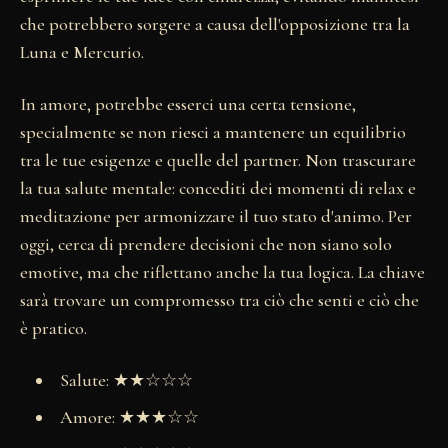
che potrebbero sorgere a causa dell'opposizione tra la
Luna e Mercurio.
In amore, potrebbe esserci una certa tensione,
specialmente se non riesci a mantenere un equilibrio
tra le tue esigenze e quelle del partner. Non trascurare
la tua salute mentale: concediti dei momenti di relax e
meditazione per armonizzare il tuo stato d'animo. Per
oggi, cerca di prendere decisioni che non siano solo
emotive, ma che riflettano anche la tua logica. La chiave
sarà trovare un compromesso tra ciò che senti e ciò che
è pratico.
Salute: ★★☆☆☆
Amore: ★★★☆☆