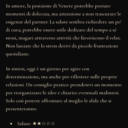
In amore, la posizione di Venere potrebbe portare
momenti di dolcezza, ma attenzione a non trascurare le
esigenze del partner. La salute sembra richiedere un po'
di cura; potrebbe essere utile dedicare del tempo a sé
stessi, magari attraverso attività che favoriscono il relax.
Non lasciate che lo stress derivi da piccole frustrazioni
quotidiane.
In sintesi, oggi è un giorno per agire con
determinazione, ma anche per riflettere sulle proprie
relazioni. Un consiglio pratico: prendetevi un momento
per riorganizzare le idee e chiarire eventuali malintesi.
Solo così potrete affrontare al meglio le sfide che si
presenteranno.
Salute: ★★☆☆☆