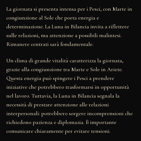
La giornata si presenta intensa per i Pesci, con Marte in
congiunzione al Sole che porta energia e
determinazione. La Luna in Bilancia invita a riflettere
sulle relazioni, ma attenzione a possibili malintesi.
Rimanere centrati sarà fondamentale.
Un clima di grande vitalità caratterizza la giornata,
grazie alla congiunzione tra Marte e Sole in Ariete.
Questa energia può spingere i Pesci a prendere
iniziative che potrebbero trasformarsi in opportunità
nel lavoro. Tuttavia, la Luna in Bilancia segnala la
necessità di prestare attenzione alle relazioni
interpersonali: potrebbero sorgere incomprensioni che
richiedono pazienza e diplomazia. È importante
comunicare chiaramente per evitare tensioni.