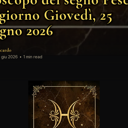
 giorno Giovedì, 25
gno 2026
cardo
 giu 2026
•
1 min read