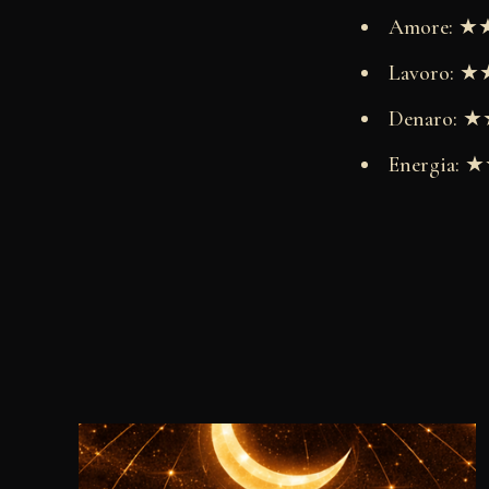
Amore: 
Lavoro:
Denaro:
Energia: