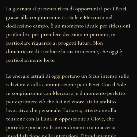
La giornata si presenta ricca di opportunità per i Pesci,
grazie alla congiunzione tra Sole e Mercurio nel
dodicesimo campo. È un momento ideale per riflessioni
profonde e per prendere decisioni importanti, in
particolare riguardo ai progetti futuri. Non
dimenticare di ascoltare la tua intuizione, che oggi è
particolarmente forte.
Le energie astrali di oggi portano un focus intenso sulle
relazioni e sulla comunicazione per i Pesci. Con il Sole
in congiunzione con Mercurio, è il momento perfetto
per esprimere ciò che hai nel cuore, sia in ambito
lavorativo che personale. Tuttavia, attenzione alla
tensione con la Luna in opposizione a Giove, che
potrebbe portare a fraintendimenti o a una certa
insoddisfazione nelle interazioni. È fondamentale