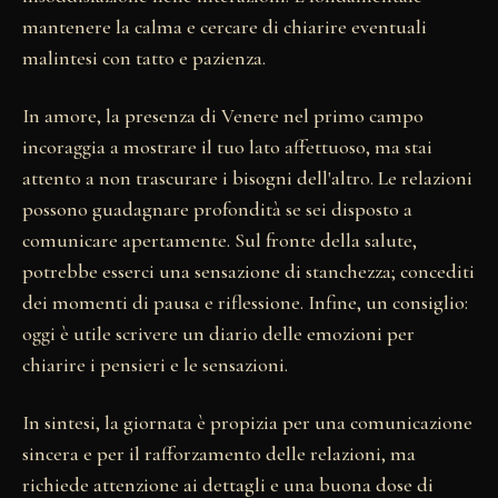
mantenere la calma e cercare di chiarire eventuali
malintesi con tatto e pazienza.
In amore, la presenza di Venere nel primo campo
incoraggia a mostrare il tuo lato affettuoso, ma stai
attento a non trascurare i bisogni dell'altro. Le relazioni
possono guadagnare profondità se sei disposto a
comunicare apertamente. Sul fronte della salute,
potrebbe esserci una sensazione di stanchezza; concediti
dei momenti di pausa e riflessione. Infine, un consiglio:
oggi è utile scrivere un diario delle emozioni per
chiarire i pensieri e le sensazioni.
In sintesi, la giornata è propizia per una comunicazione
sincera e per il rafforzamento delle relazioni, ma
richiede attenzione ai dettagli e una buona dose di