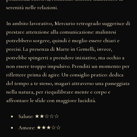
serenità nelle relazioni.
In ambito lavorativo, Mercurio retrogrado suggerisce di
prestare attenzione alla comunicazione: malintesi
potrebbero sorgere, quindi è meglio essere chiari e
precisi. La presenza di Marte in Gemelli, invece,
potrebbe spingerti a prendere iniziative, ma occhio a
non essere troppo impulsivo. Prenditi un momento per
riflettere prima di agire. Un consiglio pratico: dedica
del tempo a te stesso, magari attraverso una passeggiata
nella natura, per riequilibrare mente e corpo e
affrontare le sfide con maggiore lucidità.
Salute: ★★☆☆☆
Amore: ★★★☆☆