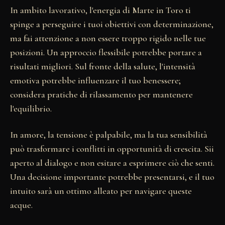
In ambito lavorativo, l'energia di Marte in Toro ti
spinge a perseguire i tuoi obiettivi con determinazione,
ma fai attenzione a non essere troppo rigido nelle tue
posizioni. Un approccio flessibile potrebbe portare a
risultati migliori. Sul fronte della salute, l'intensità
emotiva potrebbe influenzare il tuo benessere;
considera pratiche di rilassamento per mantenere
l'equilibrio.
In amore, la tensione è palpabile, ma la tua sensibilità
può trasformare i conflitti in opportunità di crescita. Sii
aperto al dialogo e non esitare a esprimere ciò che senti.
Una decisione importante potrebbe presentarsi, e il tuo
intuito sarà un ottimo alleato per navigare queste
acque.