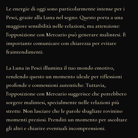
Le energie di oggi sono particolarmente intense per i
Pesci, grazie alla Luna nel segno. Questo porta a una
maggiore sensibilità nelle relazioni, ma attenzione:
l'opposizione con Mercurio può generare malintesi. È
importante comunicare con chiarezza per evitare
fraintendimenti.
La Luna in Pesci illumina il tuo mondo emotivo,
rendendo questo un momento ideale per riflessioni
profonde e connessioni autentiche. Tuttavia,
l'opposizione con Mercurio suggerisce che potrebbero
sorgere malintesi, specialmente nelle relazioni più
strette. Non lasciare che le parole sbagliate rovinino
momenti preziosi. Prenditi un momento per ascoltare
gli altri e chiarire eventuali incomprensioni.