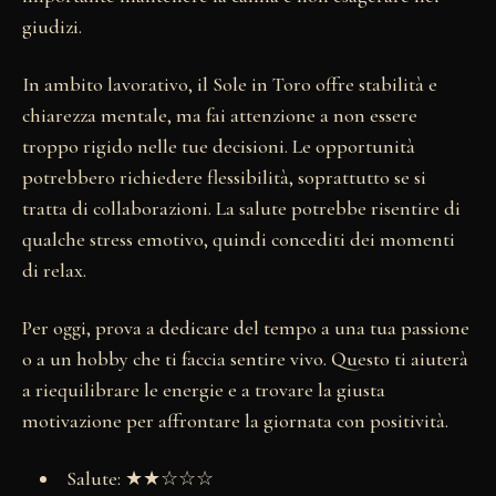
giudizi.
In ambito lavorativo, il Sole in Toro offre stabilità e
chiarezza mentale, ma fai attenzione a non essere
troppo rigido nelle tue decisioni. Le opportunità
potrebbero richiedere flessibilità, soprattutto se si
tratta di collaborazioni. La salute potrebbe risentire di
qualche stress emotivo, quindi concediti dei momenti
di relax.
Per oggi, prova a dedicare del tempo a una tua passione
o a un hobby che ti faccia sentire vivo. Questo ti aiuterà
a riequilibrare le energie e a trovare la giusta
motivazione per affrontare la giornata con positività.
Salute: ★★☆☆☆