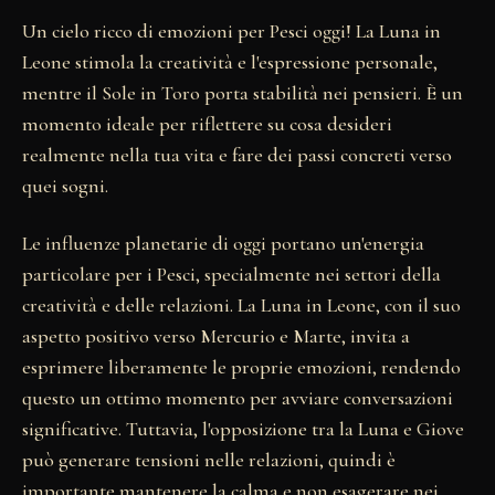
Un cielo ricco di emozioni per Pesci oggi! La Luna in
Leone stimola la creatività e l'espressione personale,
mentre il Sole in Toro porta stabilità nei pensieri. È un
momento ideale per riflettere su cosa desideri
realmente nella tua vita e fare dei passi concreti verso
quei sogni.
Le influenze planetarie di oggi portano un'energia
particolare per i Pesci, specialmente nei settori della
creatività e delle relazioni. La Luna in Leone, con il suo
aspetto positivo verso Mercurio e Marte, invita a
esprimere liberamente le proprie emozioni, rendendo
questo un ottimo momento per avviare conversazioni
significative. Tuttavia, l'opposizione tra la Luna e Giove
può generare tensioni nelle relazioni, quindi è
importante mantenere la calma e non esagerare nei