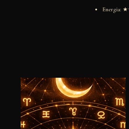
Energia: