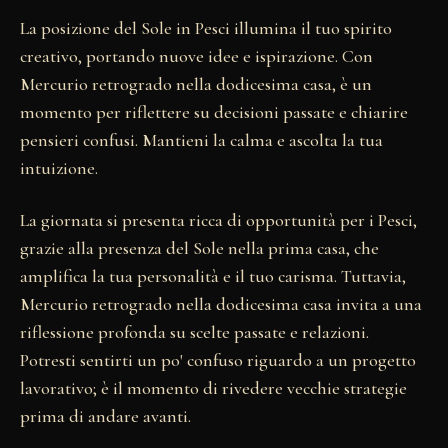
La posizione del Sole in Pesci illumina il tuo spirito
creativo, portando nuove idee e ispirazione. Con
Mercurio retrogrado nella dodicesima casa, è un
momento per riflettere su decisioni passate e chiarire
pensieri confusi. Mantieni la calma e ascolta la tua
intuizione.
La giornata si presenta ricca di opportunità per i Pesci,
grazie alla presenza del Sole nella prima casa, che
amplifica la tua personalità e il tuo carisma. Tuttavia,
Mercurio retrogrado nella dodicesima casa invita a una
riflessione profonda su scelte passate e relazioni.
Potresti sentirti un po' confuso riguardo a un progetto
lavorativo; è il momento di rivedere vecchie strategie
prima di andare avanti.