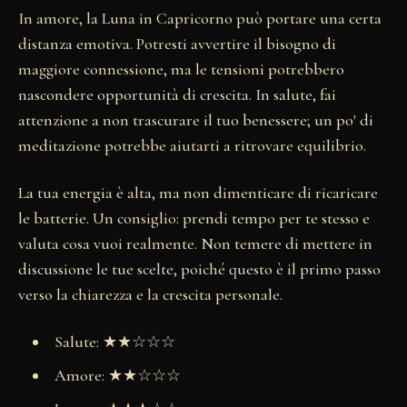
In amore, la Luna in Capricorno può portare una certa
distanza emotiva. Potresti avvertire il bisogno di
maggiore connessione, ma le tensioni potrebbero
nascondere opportunità di crescita. In salute, fai
attenzione a non trascurare il tuo benessere; un po' di
meditazione potrebbe aiutarti a ritrovare equilibrio.
La tua energia è alta, ma non dimenticare di ricaricare
le batterie. Un consiglio: prendi tempo per te stesso e
valuta cosa vuoi realmente. Non temere di mettere in
discussione le tue scelte, poiché questo è il primo passo
verso la chiarezza e la crescita personale.
Salute: ★★☆☆☆
Amore: ★★☆☆☆