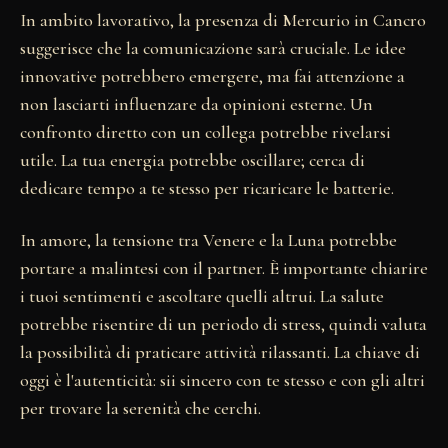
In ambito lavorativo, la presenza di Mercurio in Cancro
suggerisce che la comunicazione sarà cruciale. Le idee
innovative potrebbero emergere, ma fai attenzione a
non lasciarti influenzare da opinioni esterne. Un
confronto diretto con un collega potrebbe rivelarsi
utile. La tua energia potrebbe oscillare; cerca di
dedicare tempo a te stesso per ricaricare le batterie.
In amore, la tensione tra Venere e la Luna potrebbe
portare a malintesi con il partner. È importante chiarire
i tuoi sentimenti e ascoltare quelli altrui. La salute
potrebbe risentire di un periodo di stress, quindi valuta
la possibilità di praticare attività rilassanti. La chiave di
oggi è l'autenticità: sii sincero con te stesso e con gli altri
per trovare la serenità che cerchi.