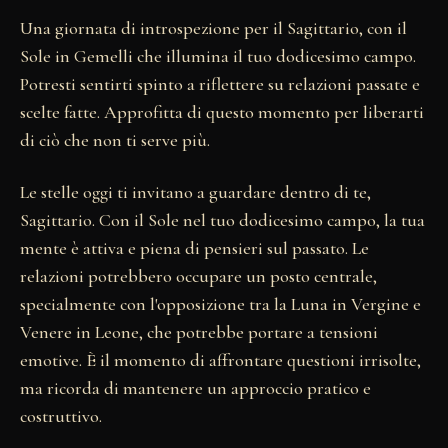
Una giornata di introspezione per il Sagittario, con il
Sole in Gemelli che illumina il tuo dodicesimo campo.
Potresti sentirti spinto a riflettere su relazioni passate e
scelte fatte. Approfitta di questo momento per liberarti
di ciò che non ti serve più.
Le stelle oggi ti invitano a guardare dentro di te,
Sagittario. Con il Sole nel tuo dodicesimo campo, la tua
mente è attiva e piena di pensieri sul passato. Le
relazioni potrebbero occupare un posto centrale,
specialmente con l'opposizione tra la Luna in Vergine e
Venere in Leone, che potrebbe portare a tensioni
emotive. È il momento di affrontare questioni irrisolte,
ma ricorda di mantenere un approccio pratico e
costruttivo.