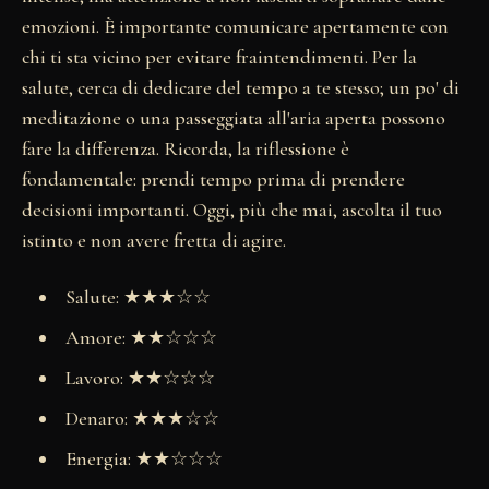
emozioni. È importante comunicare apertamente con
chi ti sta vicino per evitare fraintendimenti. Per la
salute, cerca di dedicare del tempo a te stesso; un po' di
meditazione o una passeggiata all'aria aperta possono
fare la differenza. Ricorda, la riflessione è
fondamentale: prendi tempo prima di prendere
decisioni importanti. Oggi, più che mai, ascolta il tuo
istinto e non avere fretta di agire.
Salute: ★★★☆☆
Amore: ★★☆☆☆
Lavoro: ★★☆☆☆
Denaro: ★★★☆☆
Energia: ★★☆☆☆