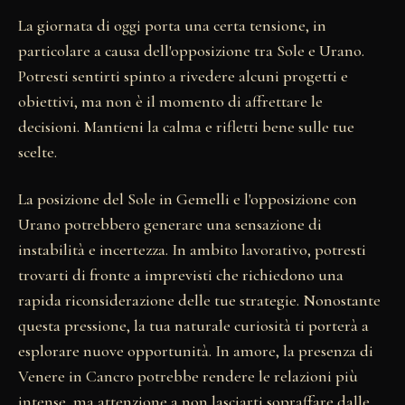
La giornata di oggi porta una certa tensione, in
particolare a causa dell'opposizione tra Sole e Urano.
Potresti sentirti spinto a rivedere alcuni progetti e
obiettivi, ma non è il momento di affrettare le
decisioni. Mantieni la calma e rifletti bene sulle tue
scelte.
La posizione del Sole in Gemelli e l'opposizione con
Urano potrebbero generare una sensazione di
instabilità e incertezza. In ambito lavorativo, potresti
trovarti di fronte a imprevisti che richiedono una
rapida riconsiderazione delle tue strategie. Nonostante
questa pressione, la tua naturale curiosità ti porterà a
esplorare nuove opportunità. In amore, la presenza di
Venere in Cancro potrebbe rendere le relazioni più
intense, ma attenzione a non lasciarti sopraffare dalle