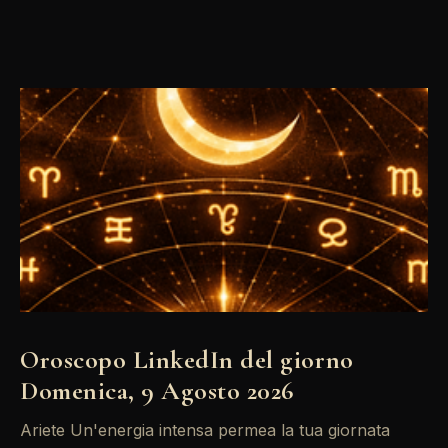
Oroscopo LinkedIn del giorno
Domenica, 9 Agosto 2026
Ariete Un'energia intensa permea la tua giornata