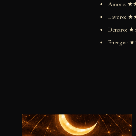
Amore: 
Lavoro:
Denaro:
Energia: