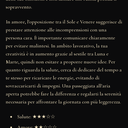
sopravvento.
In amore, l'opposizione tra il Sole e Venere suggerisce di
prestare attenzione alle incomprensioni con una
persona cara. È importante comunicare chiaramente
per evitare malintesi. In ambito lavorativo, la tua
creatività è in aumento grazie al sestile tra Luna e
Marte, quindi non esitare a proporre nuove idee. Per
quanto riguarda la salute, cerca di dedicare del tempo a
te stesso per ricaricare le energie, evitando di
sovraccaricarti di impegni. Una passeggiata all'aria
aperta potrebbe fare la differenza e regalarti la serenità
necessaria per affrontare la giornata con più leggerezza.
Salute: ★★★☆☆
Amore: ★★☆☆☆