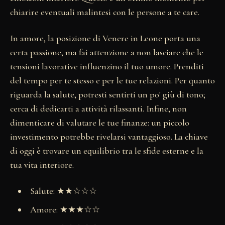
chiarire eventuali malintesi con le persone a te care.
In amore, la posizione di Venere in Leone porta una
certa passione, ma fai attenzione a non lasciare che le
tensioni lavorative influenzino il tuo umore. Prenditi
del tempo per te stesso e per le tue relazioni. Per quanto
riguarda la salute, potresti sentirti un po' giù di tono;
cerca di dedicarti a attività rilassanti. Infine, non
dimenticare di valutare le tue finanze: un piccolo
investimento potrebbe rivelarsi vantaggioso. La chiave
di oggi è trovare un equilibrio tra le sfide esterne e la
tua vita interiore.
Salute: ★★☆☆☆
Amore: ★★★☆☆