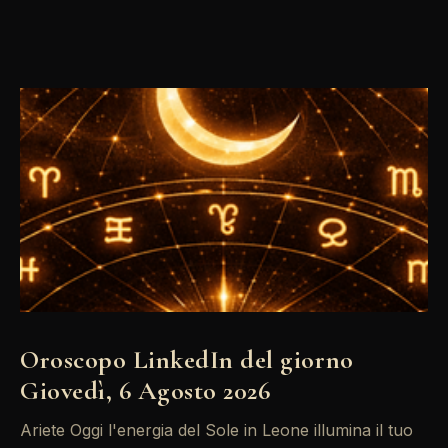
Oroscopo LinkedIn del giorno
Giovedì, 6 Agosto 2026
Ariete Oggi l'energia del Sole in Leone illumina il tuo