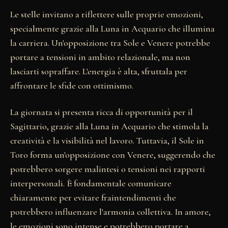
Le stelle invitano a riflettere sulle proprie emozioni,
specialmente grazie alla Luna in Acquario che illumina
la carriera. Un'opposizione tra Sole e Venere potrebbe
portare a tensioni in ambito relazionale, ma non
lasciarti sopraffare. L'energia è alta, sfruttala per
affrontare le sfide con ottimismo.
La giornata si presenta ricca di opportunità per il
Sagittario, grazie alla Luna in Acquario che stimola la
creatività e la visibilità nel lavoro. Tuttavia, il Sole in
Toro forma un'opposizione con Venere, suggerendo che
potrebbero sorgere malintesi o tensioni nei rapporti
interpersonali. È fondamentale comunicare
chiaramente per evitare fraintendimenti che
potrebbero influenzare l'armonia collettiva. In amore,
le emozioni sono intense e potrebbero portare a