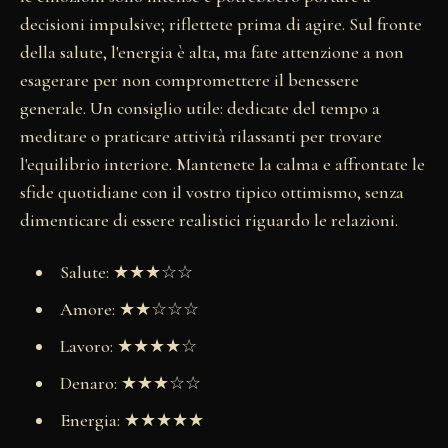
decisioni impulsive; riflettete prima di agire. Sul fronte
della salute, l'energia è alta, ma fate attenzione a non
esagerare per non compromettere il benessere
generale. Un consiglio utile: dedicate del tempo a
meditare o praticare attività rilassanti per trovare
l'equilibrio interiore. Mantenete la calma e affrontate le
sfide quotidiane con il vostro tipico ottimismo, senza
dimenticare di essere realistici riguardo le relazioni.
Salute: ★★★☆☆
Amore: ★★☆☆☆
Lavoro: ★★★★☆
Denaro: ★★★☆☆
Energia: ★★★★★