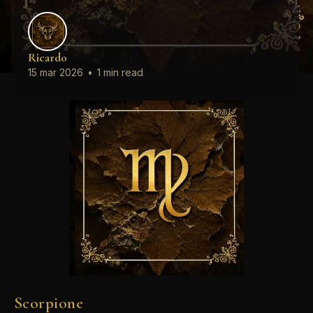
Ricardo
15 mar 2026
•
1 min read
Scorpione