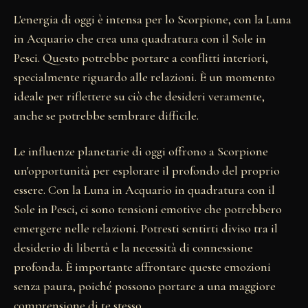
L'energia di oggi è intensa per lo Scorpione, con la Luna
in Acquario che crea una quadratura con il Sole in
Pesci. Questo potrebbe portare a conflitti interiori,
specialmente riguardo alle relazioni. È un momento
ideale per riflettere su ciò che desideri veramente,
anche se potrebbe sembrare difficile.
Le influenze planetarie di oggi offrono a Scorpione
un'opportunità per esplorare il profondo del proprio
essere. Con la Luna in Acquario in quadratura con il
Sole in Pesci, ci sono tensioni emotive che potrebbero
emergere nelle relazioni. Potresti sentirti diviso tra il
desiderio di libertà e la necessità di connessione
profonda. È importante affrontare queste emozioni
senza paura, poiché possono portare a una maggiore
comprensione di te stesso.