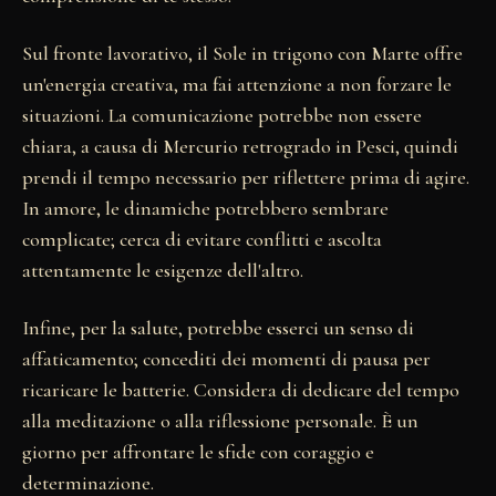
Sul fronte lavorativo, il Sole in trigono con Marte offre
un'energia creativa, ma fai attenzione a non forzare le
situazioni. La comunicazione potrebbe non essere
chiara, a causa di Mercurio retrogrado in Pesci, quindi
prendi il tempo necessario per riflettere prima di agire.
In amore, le dinamiche potrebbero sembrare
complicate; cerca di evitare conflitti e ascolta
attentamente le esigenze dell'altro.
Infine, per la salute, potrebbe esserci un senso di
affaticamento; concediti dei momenti di pausa per
ricaricare le batterie. Considera di dedicare del tempo
alla meditazione o alla riflessione personale. È un
giorno per affrontare le sfide con coraggio e
determinazione.