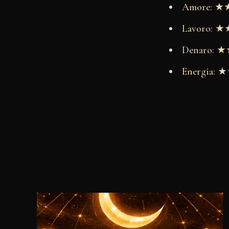
Amore: 
Lavoro:
Denaro:
Energia: