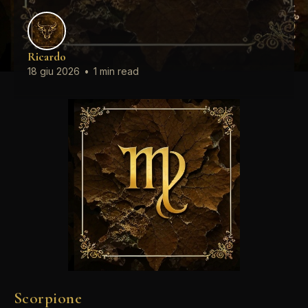
Ricardo
18 giu 2026
•
1 min read
Scorpione