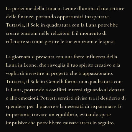
La posizione della Luna in Leone illumina il tuo settore
delle finanze, portando opportunità inaspettate.
Tuttavia, il Sole in quadratura con la Luna potrebbe
creare tensioni nelle relazioni. È il momento di
riflettere su come gestire le tue emozioni e le spese.
La giornata si presenta con una forte influenza della
Luna in Leone, che risveglia il tuo spirito creativo e la
voglia di investire in progetti che ti appassionano.
Tuttavia, il Sole in Gemelli forma una quadratura con
la Luna, portando a conflitti interni riguardo al denaro
e alle emozioni. Potresti sentirti diviso tra il desiderio di
spendere per il piacere e la necessità di risparmiare. È
importante trovare un equilibrio, evitando spese
impulsive che potrebbero causare stress in seguito.