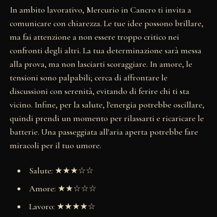
In ambito lavorativo, Mercurio in Cancro ti invita a
comunicare con chiarezza. Le tue idee possono brillare,
ma fai attenzione a non essere troppo critico nei
confronti degli altri. La tua determinazione sarà messa
alla prova, ma non lasciarti scoraggiare. In amore, le
tensioni sono palpabili; cerca di affrontare le
discussioni con serenità, evitando di ferire chi ti sta
vicino. Infine, per la salute, l'energia potrebbe oscillare,
quindi prendi un momento per rilassarti e ricaricare le
batterie. Una passeggiata all'aria aperta potrebbe fare
miracoli per il tuo umore.
Salute: ★★★☆☆
Amore: ★★☆☆☆
Lavoro: ★★★★☆