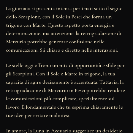
La giornata si presenta intensa per i nati sotto il segno
dello Scorpione, con il Sole in Pesci che forma un
trigono con Marte. Questo aspetto porta energia e
determinazione, ma attenzione: la retrogradazione di
Mercurio potrebbe generare confusione nelle
comunicazioni. Sii chiaro e diretto nelle interazioni.
Le stelle oggi offrono un mix di opportunità e sfide per
gli Scorpioni. Con il Sole e Marte in trigono, la tua
capacità di agire decisamente è accentuata. Tuttavia, la
retrogradazione di Mercurio in Pesci potrebbe rendere
le comunicazioni più complicate, specialmente sul
lavoro. È fondamentale che tu esprima chiaramente le
tue idee per evitare malintesi.
In amore, la Luna in Acquario suggerisce un desiderio