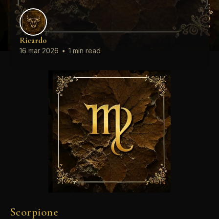
Ricardo
16 mar 2026
•
1 min read
Scorpione