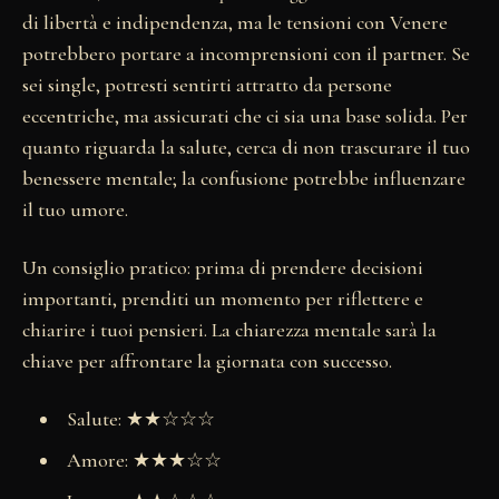
di libertà e indipendenza, ma le tensioni con Venere
potrebbero portare a incomprensioni con il partner. Se
sei single, potresti sentirti attratto da persone
eccentriche, ma assicurati che ci sia una base solida. Per
quanto riguarda la salute, cerca di non trascurare il tuo
benessere mentale; la confusione potrebbe influenzare
il tuo umore.
Un consiglio pratico: prima di prendere decisioni
importanti, prenditi un momento per riflettere e
chiarire i tuoi pensieri. La chiarezza mentale sarà la
chiave per affrontare la giornata con successo.
Salute: ★★☆☆☆
Amore: ★★★☆☆